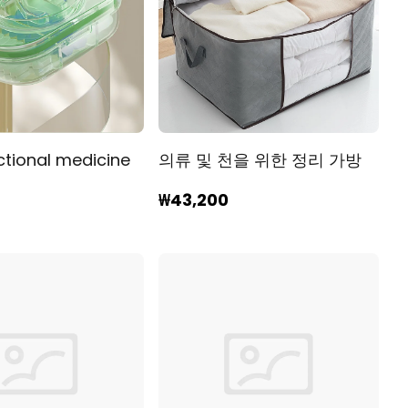
ctional medicine
의류 및 천을 위한 정리 가방
₩43,200