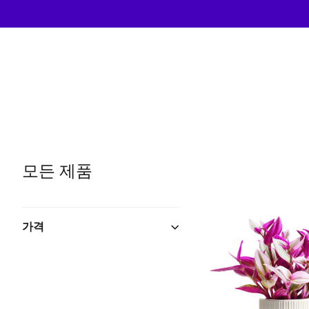
모든 제품
가격